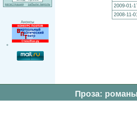
регистрация
забыли пароль
2009-01-1
2008-11-0
Анонсы
Проза: романы