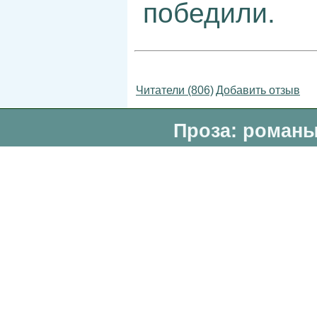
победили.
Читатели (806)
Добавить отзыв
Проза: романы