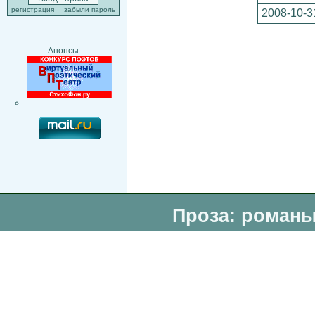
регистрация
забыли пароль
2008-10-3
Анонсы
Проза: романы