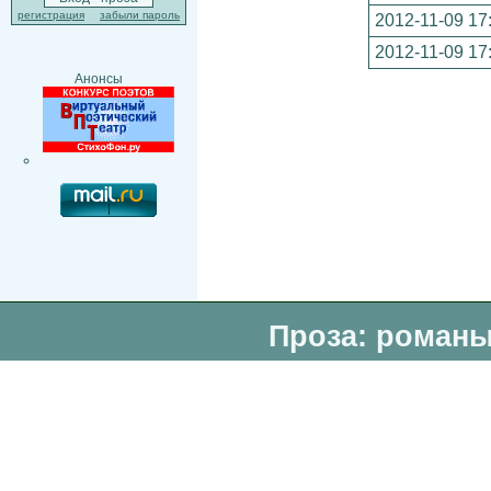
регистрация
забыли пароль
2012-11-09 17
2012-11-09 17
Анонсы
Проза: романы