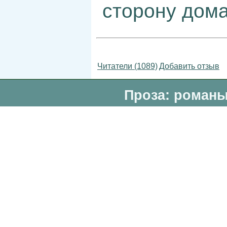
сторону дома
Читатели (1089)
Добавить отзыв
Проза: романы