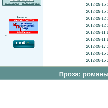
регистрация
забыли пароль
2012-09-15 
2012-09-15 
Анонсы
2012-09-12 
2012-09-12 
2012-09-11 
2012-09-11 
2012-08-17 
2012-08-15 
2012-08-15 
Проза: романы