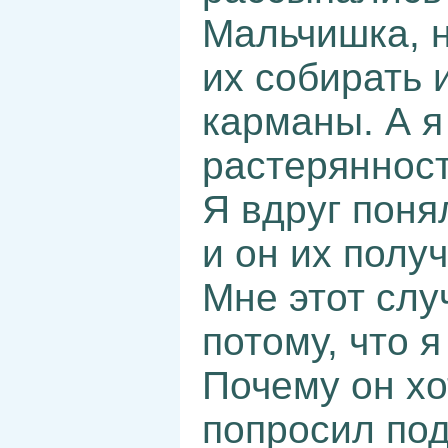
Мальчишка, н
их собирать и
карманы. А я
растерянност
Я вдруг поня
и он их получ
Мне этот слу
потому, что я
Почему он хо
попросил под