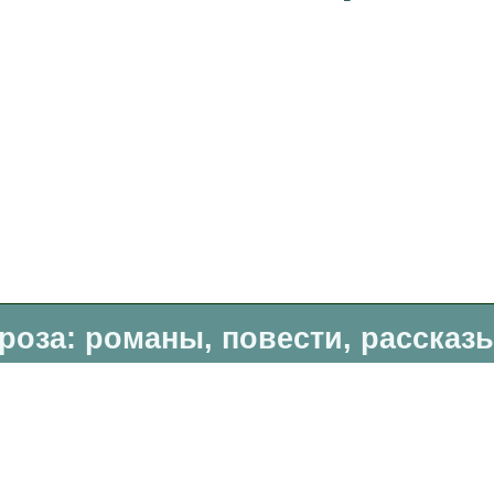
роза: романы, повести, рассказ