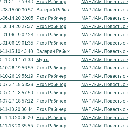
-01-31 17:59:40
Яков Рабинер
МАРИАМ. Повесть о ж
-08-15 00:30:57
Валерий Рябых
МАРИАМ. Повесть о ж
-06-14 20:28:05
Яков Рабинер
МАРИАМ. Повесть о ж
-06-14 20:27:37
Яков Рабинер
МАРИАМ. Повесть о ж
-01-06 19:02:23
Яков Рабинер
МАРИАМ. Повесть о ж
-01-06 19:01:35
Яков Рабинер
МАРИАМ. Повесть о ж
-11-15 10:43:48
Валерий Рябых
МАРИАМ. Повесть о ж
-11-08 17:51:33
Мурза
МАРИАМ. Повесть о ж
-10-26 19:56:55
Яков Рабинер
МАРИАМ. Повесть о ж
-10-26 19:56:19
Яков Рабинер
МАРИАМ. Повесть о ж
-07-27 18:58:29
Яков Рабинер
МАРИАМ. Повесть о ж
-07-27 18:57:59
Яков Рабинер
МАРИАМ. Повесть о ж
-07-27 18:57:12
Яков Рабинер
МАРИАМ. Повесть о ж
-11-13 20:36:44
Яков Рабинер
МАРИАМ. Повесть о ж
-11-13 20:36:20
Яков Рабинер
МАРИАМ. Повесть о ж
-11-13 20:35:55
Яков Рабинер
МАРИАМ. Повесть о ж