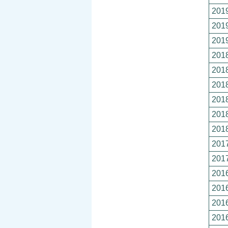
2019
2019
2019
2018
2018
2018
2018
2018
2018
2017
2017
2016
2016
2016
2016