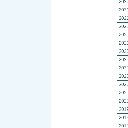
2022
2021
2021
2021
2021
2021
2020
2020
2020
2020
2020
2020
2020
2019
2019
2019