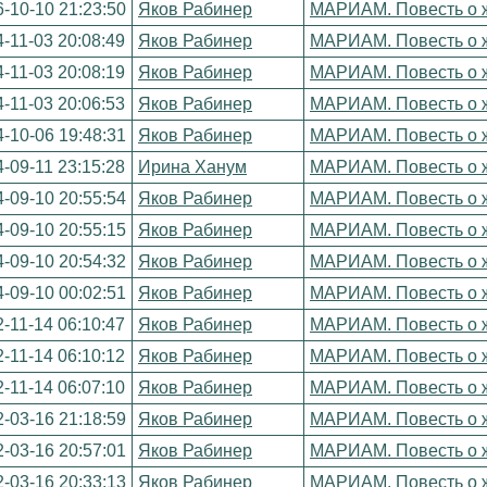
-10-10 21:23:50
Яков Рабинер
МАРИАМ. Повесть о ж
-11-03 20:08:49
Яков Рабинер
МАРИАМ. Повесть о ж
-11-03 20:08:19
Яков Рабинер
МАРИАМ. Повесть о ж
-11-03 20:06:53
Яков Рабинер
МАРИАМ. Повесть о ж
-10-06 19:48:31
Яков Рабинер
МАРИАМ. Повесть о ж
-09-11 23:15:28
Ирина Ханум
МАРИАМ. Повесть о ж
-09-10 20:55:54
Яков Рабинер
МАРИАМ. Повесть о ж
-09-10 20:55:15
Яков Рабинер
МАРИАМ. Повесть о ж
-09-10 20:54:32
Яков Рабинер
МАРИАМ. Повесть о ж
-09-10 00:02:51
Яков Рабинер
МАРИАМ. Повесть о ж
-11-14 06:10:47
Яков Рабинер
МАРИАМ. Повесть о ж
-11-14 06:10:12
Яков Рабинер
МАРИАМ. Повесть о ж
-11-14 06:07:10
Яков Рабинер
МАРИАМ. Повесть о ж
-03-16 21:18:59
Яков Рабинер
МАРИАМ. Повесть о ж
-03-16 20:57:01
Яков Рабинер
МАРИАМ. Повесть о ж
-03-16 20:33:13
Яков Рабинер
МАРИАМ. Повесть о ж