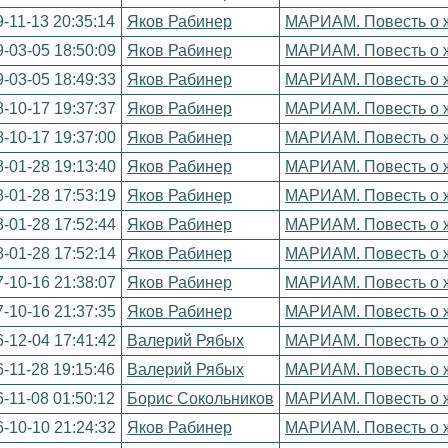
-11-13 20:35:14
Яков Рабинер
МАРИАМ. Повесть о ж
-03-05 18:50:09
Яков Рабинер
МАРИАМ. Повесть о ж
-03-05 18:49:33
Яков Рабинер
МАРИАМ. Повесть о ж
-10-17 19:37:37
Яков Рабинер
МАРИАМ. Повесть о ж
-10-17 19:37:00
Яков Рабинер
МАРИАМ. Повесть о ж
-01-28 19:13:40
Яков Рабинер
МАРИАМ. Повесть о ж
-01-28 17:53:19
Яков Рабинер
МАРИАМ. Повесть о ж
-01-28 17:52:44
Яков Рабинер
МАРИАМ. Повесть о ж
-01-28 17:52:14
Яков Рабинер
МАРИАМ. Повесть о ж
-10-16 21:38:07
Яков Рабинер
МАРИАМ. Повесть о ж
-10-16 21:37:35
Яков Рабинер
МАРИАМ. Повесть о ж
-12-04 17:41:42
Валерий Рябых
МАРИАМ. Повесть о ж
-11-28 19:15:46
Валерий Рябых
МАРИАМ. Повесть о ж
-11-08 01:50:12
Борис Сокольников
МАРИАМ. Повесть о ж
-10-10 21:24:32
Яков Рабинер
МАРИАМ. Повесть о ж