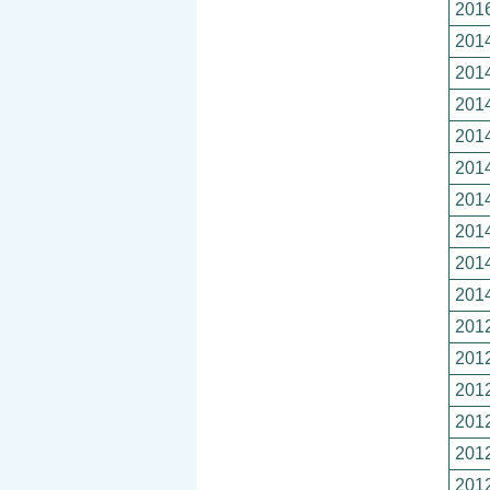
2016
2014
2014
2014
2014
2014
2014
2014
2014
2014
2012
2012
2012
2012
2012
2012