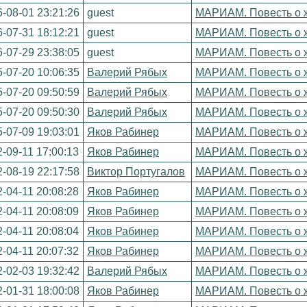
-08-01 23:21:26
guest
МАРИАМ. Повесть о ж
-07-31 18:12:21
guest
МАРИАМ. Повесть о ж
-07-29 23:38:05
guest
МАРИАМ. Повесть о ж
-07-20 10:06:35
Валерий Рябых
МАРИАМ. Повесть о ж
-07-20 09:50:59
Валерий Рябых
МАРИАМ. Повесть о ж
-07-20 09:50:30
Валерий Рябых
МАРИАМ. Повесть о ж
-07-09 19:03:01
Яков Рабинер
МАРИАМ. Повесть о ж
-09-11 17:00:13
Яков Рабинер
МАРИАМ. Повесть о ж
-08-19 22:17:58
Виктор Португалов
МАРИАМ. Повесть о ж
-04-11 20:08:28
Яков Рабинер
МАРИАМ. Повесть о ж
-04-11 20:08:09
Яков Рабинер
МАРИАМ. Повесть о ж
-04-11 20:08:04
Яков Рабинер
МАРИАМ. Повесть о ж
-04-11 20:07:32
Яков Рабинер
МАРИАМ. Повесть о ж
-02-03 19:32:42
Валерий Рябых
МАРИАМ. Повесть о ж
-01-31 18:00:08
Яков Рабинер
МАРИАМ. Повесть о ж