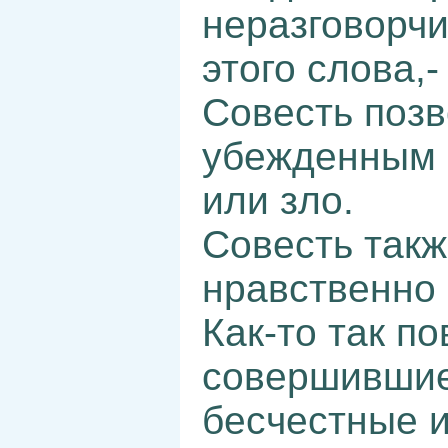
неразговорчи
этого слова,
Совесть позв
убежденным 
или зло.
Совесть такж
нравственно 
Как-то так по
совершившие
бесчестные и