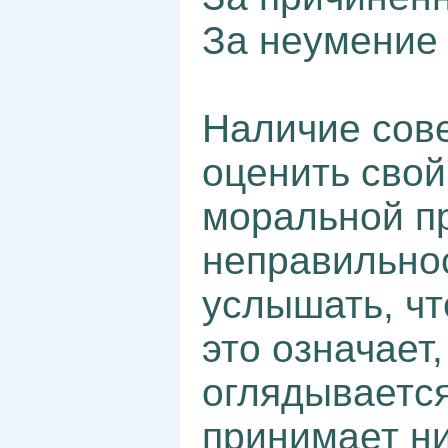
За неумение 
Наличие сове
оценить свой
моральной п
неправильно
услышать, что
это означает,
оглядывается
принимает ни