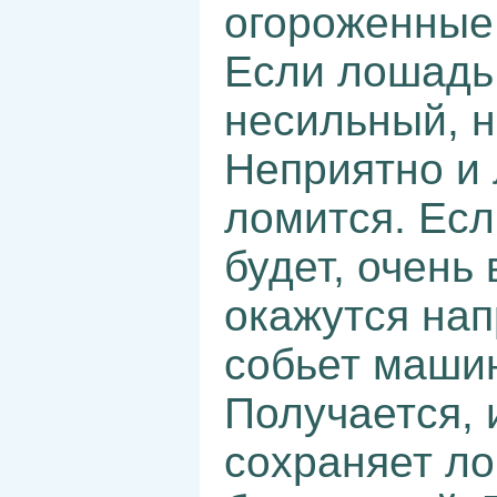
огороженные
Если лошадь 
несильный, н
Неприятно и 
ломится. Есл
будет, очень
окажутся нап
собьет машин
Получается, 
сохраняет ло