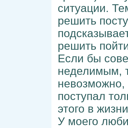
ситуации. Те
решить посту
подсказывает
решить пойти
Если бы сове
неделимым, 
невозможно, 
поступал тол
этого в жизн
У моего люби