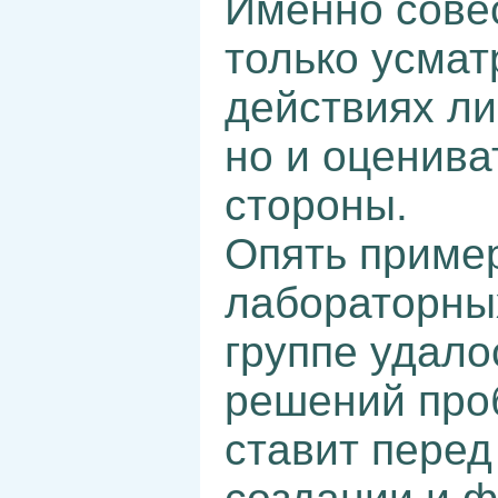
Именно сове
только усмат
действиях ли
но и оценива
стороны.
Опять пример
лабораторны
группе удало
решений про
ставит перед