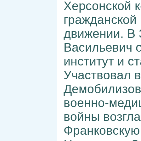
Херсонской к
гражданской 
движении. В 
Васильевич 
институт и с
Участвовал в
Демобилизов
военно-меди
войны возгл
Франковскую