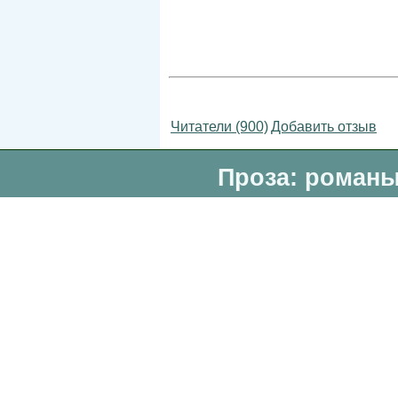
Читатели (900)
Добавить отзыв
Проза: романы