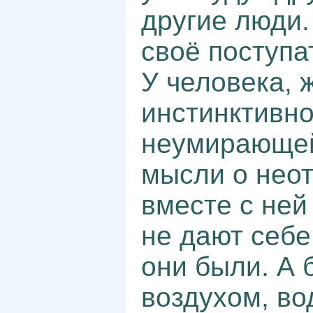
другие люди.
своё поступа
У человека, 
инстинктивно
неумирающей
мысли о неот
вместе с ней
не дают себе
они были. А 
воздухом, во