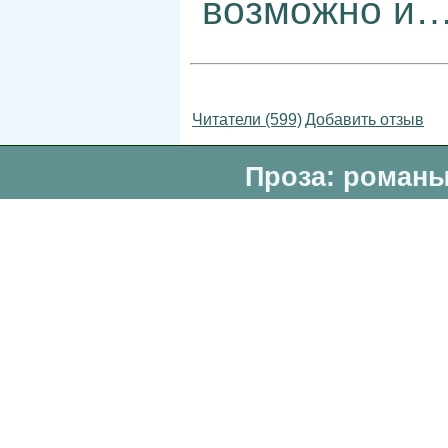
возможно и
Читатели (599)
Добавить отзыв
Проза: романы