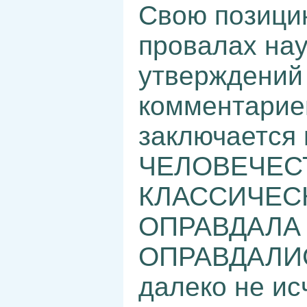
Свою позицию
провалах нау
утверждений
комментариев
заключается 
ЧЕЛОВЕЧЕС
КЛАССИЧЕС
ОПРАВДАЛА
ОПРАВДАЛИСЬ
далеко не и