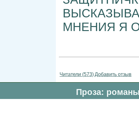
ВЫСКАЗЫВА
МНЕНИЯ Я 
Читатели (573)
Добавить отзыв
Проза: романы