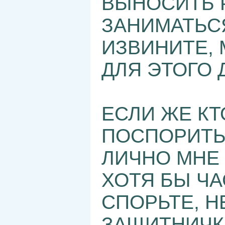
ВЫНОСИТЬ 
ЗАНИМАТЬСЯ
ИЗВИНИТЕ,
ДЛЯ ЭТОГО 
ЕСЛИ ЖЕ КТ
ПОСПОРИТЬ
ЛИЧНО МНЕ
ХОТЯ БЫ ЧА
СПОРЬТЕ, 
ЗАЩИТНИЧКИ