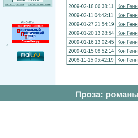
регистрация
забыли пароль
2009-02-18 06:38:11
Кон Ген
2009-02-11 04:42:11
Кон Ген
Анонсы
2009-01-27 21:54:19
Кон Ген
2009-01-20 13:28:54
Кон Ген
2009-01-16 13:02:45
Кон Ген
2009-01-15 08:52:14
Кон Ген
2008-11-15 05:42:19
Кон Ген
Проза: романы