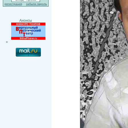
регистрация
забыли пароль
Анонсы