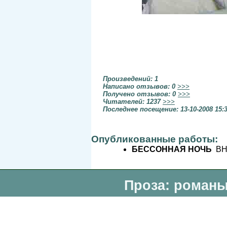
Произведений: 1
Написано отзывов: 0
>>>
Получено отзывов: 0
>>>
Читателей: 1237
>>>
Последнее посещение: 13-10-2008 15:
Опубликованные работы:
БЕССОННАЯ НОЧЬ
ВНЕ
Проза: романы