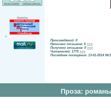
регистрация
забыли пароль
Анонсы
Произведений: 0
Написано отзывов: 6
>>>
Получено отзывов: 0
>>>
Читателей: 1775
>>>
Последнее посещение: 13-01-2014 06:
Проза: романы