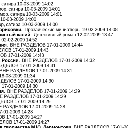
сатира 10-03-2009 14:02
р, сатира 10-03-2009 14:01
ор, сатира 10-03-2009 14:01
10-03-2009 14:00
, сатира 10-03-2009 14:00
арисовки.
Прозаические миниатюры 19-02-2009 14:08
нистый калий.
Детективный роман 12-02-2009 13:47
2-02-2009 14:52
ия.
ВНЕ РАЗДЕЛОВ 17-01-2009 14:44
ОВ 17-01-2009 14:43
 17-01-2009 14:43
 России.
ВНЕ РАЗДЕЛОВ 17-01-2009 14:32
ДЕЛОВ 17-01-2009 14:31
НЕ РАЗДЕЛОВ 17-01-2009 14:31
8-08-2009 01:34
ЕЛОВ 17-01-2009 14:30
7-01-2009 14:30
я.
ВНЕ РАЗДЕЛОВ 17-01-2009 14:29
 РАЗДЕЛОВ 17-01-2009 14:29
ЛОВ 17-01-2009 14:29
 РАЗДЕЛОВ 17-01-2009 14:28
01-2009 14:28
 17-01-2009 14:27
ЛОВ 17-01-2009 14:27
в творчестве М.Ю. Лермонтова
ВНЕ РАЗДЕЛОВ 17-01-20