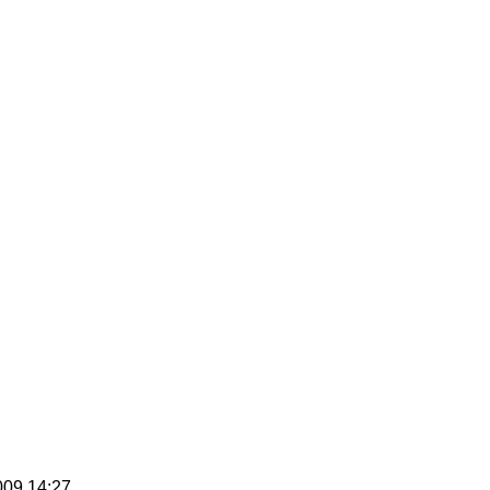
09 14:27