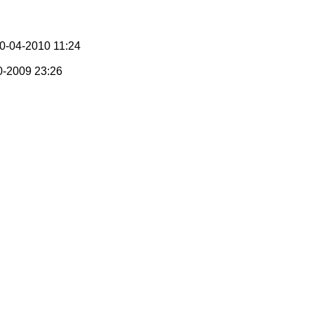
-04-2010 11:24
-2009 23:26