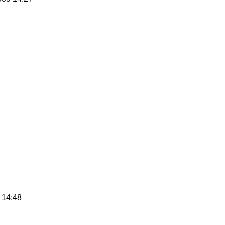
14:48