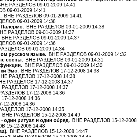
НЕ РАЗДЕЛОВ 09-01-2009 14:41
 09-01-2009 14:41
.
ВНЕ РАЗДЕЛОВ 09-01-2009 14:41
ЕЛОВ 09-01-2009 14:38
 Палермо.
ВНЕ РАЗДЕЛОВ 09-01-2009 14:38
Е РАЗДЕЛОВ 09-01-2009 14:37
ВНЕ РАЗДЕЛОВ 09-01-2009 14:37
ЕЛОВ 09-01-2009 14:36
АЗДЕЛОВ 09-01-2009 14:34
ом русском языке.
ВНЕ РАЗДЕЛОВ 09-01-2009 14:32
ые сосны.
ВНЕ РАЗДЕЛОВ 09-01-2009 14:31
 функции.
ВНЕ РАЗДЕЛОВ 09-01-2009 14:30
ки Эмо.
ВНЕ РАЗДЕЛОВ 17-12-2008 14:38
НЕ РАЗДЕЛОВ 17-12-2008 14:38
Е РАЗДЕЛОВ 17-12-2008 14:37
РАЗДЕЛОВ 17-12-2008 14:37
АЗДЕЛОВ 17-12-2008 14:36
7-12-2008 14:36
12-2008 14:36
АЗДЕЛОВ 17-12-2008 14:35
ВНЕ РАЗДЕЛОВ 15-12-2008 14:49
 один ритуал и один обряд.
ВНЕ РАЗДЕЛОВ 15-12-2008 
 15-12-2008 14:48
а).
ВНЕ РАЗДЕЛОВ 15-12-2008 14:47
ами?
ВНЕ РАЗДЕЛОВ 15-12-2008 14:45