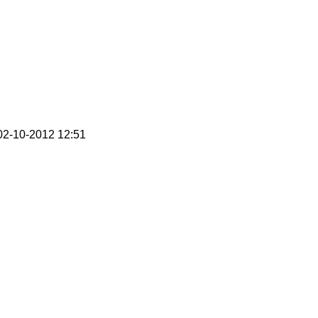
2-10-2012 12:51