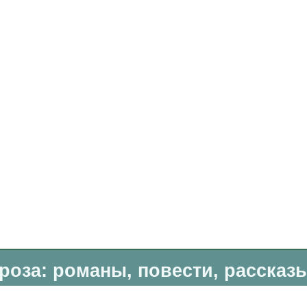
роза: романы, повести, рассказ