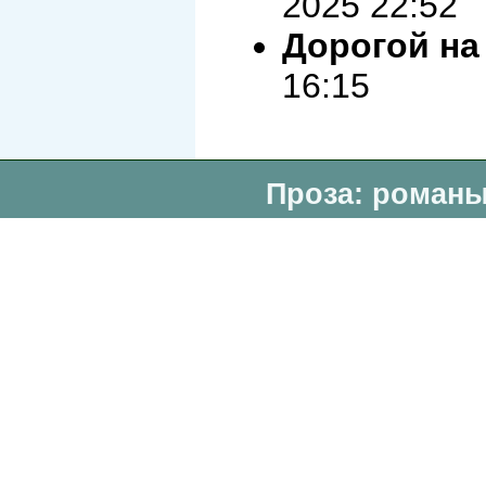
2025 22:52
Дорогой на
16:15
Проза: романы