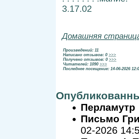
3.17.02
Домашняя страниц
Произведений: 11
Написано отзывов: 0
>>>
Получено отзывов: 0
>>>
Читателей: 1090
>>>
Последнее посещение: 14-06-2026 12:
Опубликованны
Перламутр
Письмо Гр
02-2026 14: