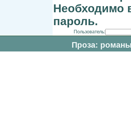
Необходимо в
пароль.
Пользователь:
Проза: романы