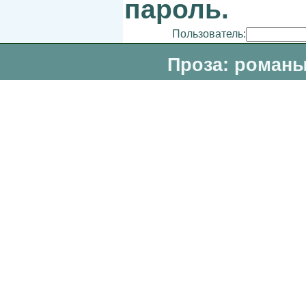
пароль.
Пользователь:
Проза: романы