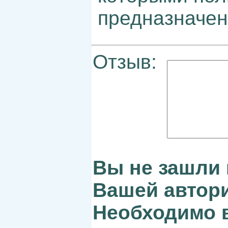
предназначен
Отзыв:
Вы не зашли 
Вашей автори
Необходимо в