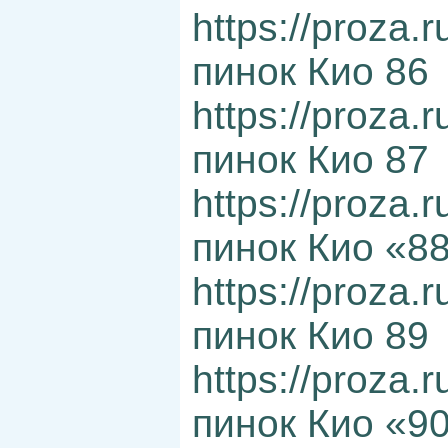
https://proza.
пинок Кио 86
https://proza.
пинок Кио 87
https://proza.
пинок Кио «8
https://proza.
пинок Кио 89
https://proza.
пинок Кио «9