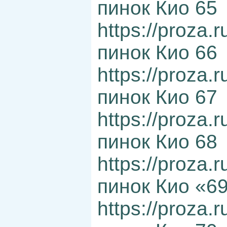
пинок Кио 65
https://proza.
пинок Кио 66
https://proza.
пинок Кио 67
https://proza.
пинок Кио 68
https://proza.
пинок Кио «6
https://proza.