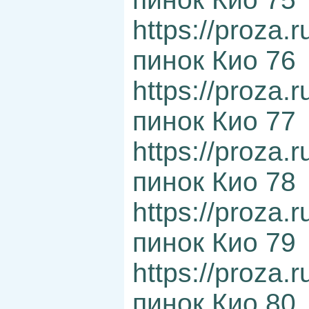
https://proza.
пинок Кио 76
https://proza.
пинок Кио 77
https://proza.
пинок Кио 78
https://proza.
пинок Кио 79
https://proza.
пинок Кио 80