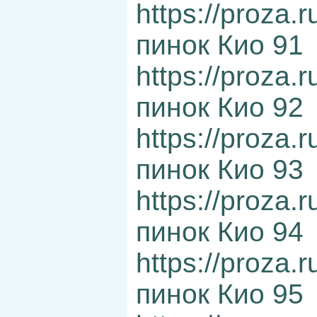
https://proza.
пинок Кио 91
https://proza.
пинок Кио 92
https://proza.
пинок Кио 93
https://proza.
пинок Кио 94
https://proza.
пинок Кио 95