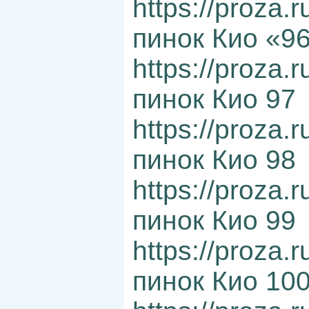
https://proza.
пинок Кио «9
https://proza.
пинок Кио 97
https://proza.
пинок Кио 98
https://proza.
пинок Кио 99
https://proza.
пинок Кио 10