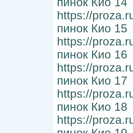
пинок Кио 14
https://proza.
пинок Кио 15
https://proza.
пинок Кио 16
https://proza.
пинок Кио 17
https://proza.
пинок Кио 18
https://proza.
пинок Кио 19