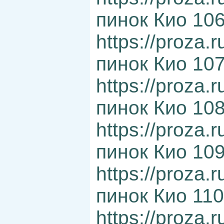
пинок Кио 10
https://proza.
пинок Кио 10
https://proza.
пинок Кио 10
https://proza.
пинок Кио 10
https://proza.
пинок Кио 110
https://proza.