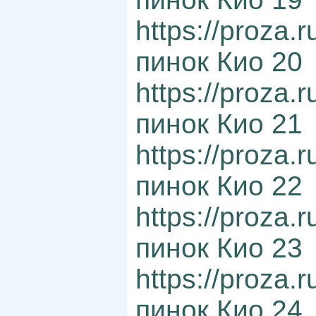
https://proza.
пинок Кио 20
https://proza.
пинок Кио 21
https://proza.
пинок Кио 22
https://proza.
пинок Кио 23
https://proza.
пинок Кио 24