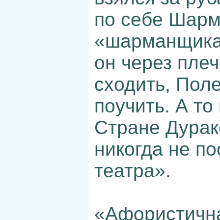
по себе Шарм
«шарманщика»
он через плеч
сходить, Поле
поучить. А то
Стране Дурако
никогда не п
театра».
«Афористична