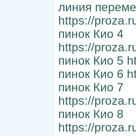
линия переме
https://proza.
пинок Кио 4
https://proza.
пинок Кио 5 ht
пинок Кио 6 ht
пинок Кио 7
https://proza.
пинок Кио 8
https://proza.