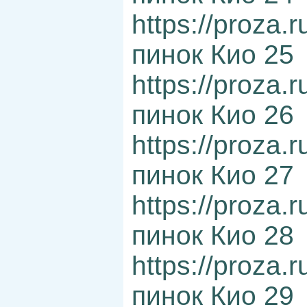
https://proza.
пинок Кио 25
https://proza.
пинок Кио 26
https://proza.
пинок Кио 27
https://proza.
пинок Кио 28
https://proza.
пинок Кио 29