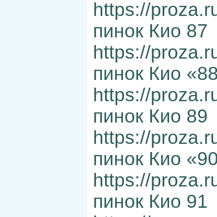
https://proza.
пинок Кио 87
https://proza.
пинок Кио «8
https://proza.
пинок Кио 89
https://proza.
пинок Кио «9
https://proza.
пинок Кио 91