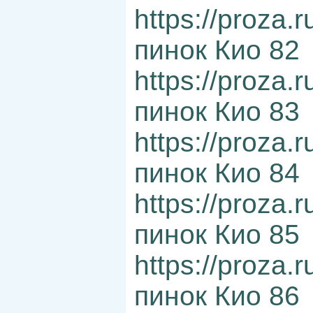
https://proza.
пинок Кио 82
https://proza.
пинок Кио 83
https://proza.
пинок Кио 84
https://proza.
пинок Кио 85
https://proza.
пинок Кио 86