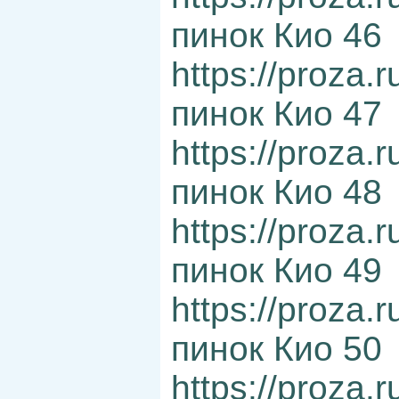
пинок Кио 46
https://proza.
пинок Кио 47
https://proza.
пинок Кио 48
https://proza.
пинок Кио 49
https://proza.
пинок Кио 50
https://proza.