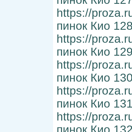
https://proza.
пинок Кио 12
https://proza.
пинок Кио 12
https://proza.
пинок Кио 13
https://proza.
пинок Кио 13
https://proza.
пинок Кио 13