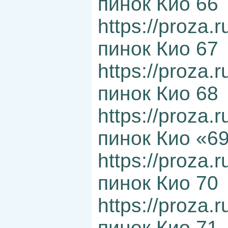
пинок Кио 66
https://proza.
пинок Кио 67
https://proza.
пинок Кио 68
https://proza.
пинок Кио «6
https://proza.
пинок Кио 70
https://proza.
пинок Кио 71