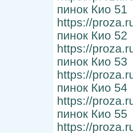
пинок Кио 51
https://proza.
пинок Кио 52
https://proza.
пинок Кио 53
https://proza.
пинок Кио 54
https://proza.
пинок Кио 55
https://proza.