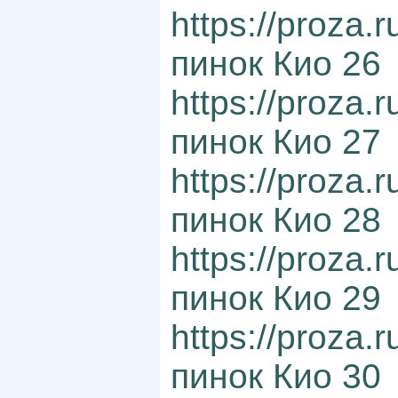
https://proza.
пинок Кио 26
https://proza.
пинок Кио 27
https://proza.
пинок Кио 28
https://proza.
пинок Кио 29
https://proza.
пинок Кио 30