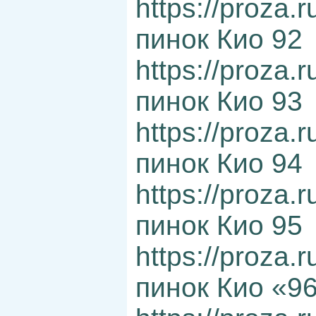
https://proza.
пинок Кио 92
https://proza.
пинок Кио 93
https://proza.
пинок Кио 94
https://proza.
пинок Кио 95
https://proza.
пинок Кио «9