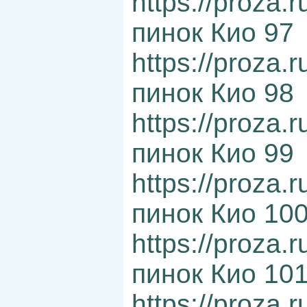
https://proza.
пинок Кио 97
https://proza.
пинок Кио 98
https://proza.
пинок Кио 99
https://proza.
пинок Кио 10
https://proza.
пинок Кио 10
https://proza.