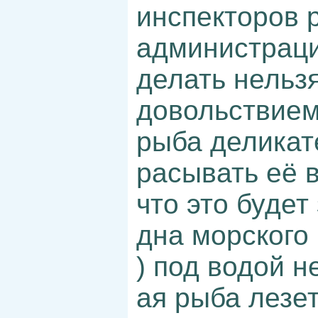
инспекторов 
администраци
делать нельзя
довольствием 
рыба деликат
расывать её в
что это будет
дна морского 
) под водой н
ая рыба лезет