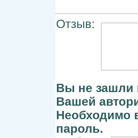
Отзыв:
Вы не зашли 
Вашей автори
Необходимо в
пароль.