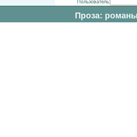
Пользователь:
Проза: романы