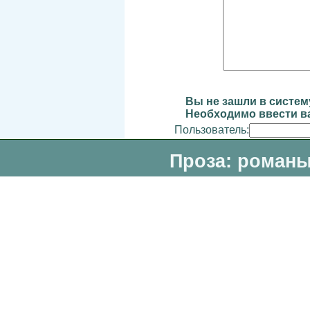
Вы не зашли в систем
Необходимо ввести ва
Пользователь:
Проза: романы